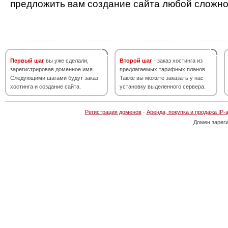
предложить вам создание сайта любой сложно
Первый шаг
вы уже сделали,
Второй шаг
- заказ хостинга из
зарегистрировав доменное имя.
предлагаемых тарифных планов.
Следующими шагами будут заказ
Также вы можете заказать у нас
хостинга и создание сайта.
установку выделенного сервера.
Регистрация доменов
·
Аренда, покупка и продажа IP-
Домен зарег