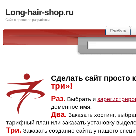
Long-hair-shop.ru
Сайт в процессе разработки
IT-работа
Сделать сайт просто 
три»!
Раз.
Выбрать и
зарегистриро
доменное имя.
Два.
Заказать хостинг, выбр
тарифный план или заказать установку выделе
Три.
Заказать создание сайта у нашего спец